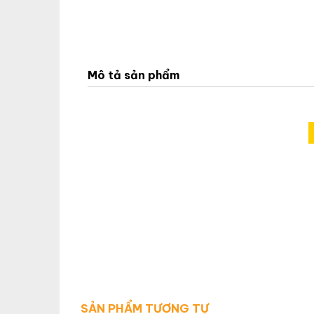
Mô tả sản phẩm
SẢN PHẨM TƯƠNG TỰ