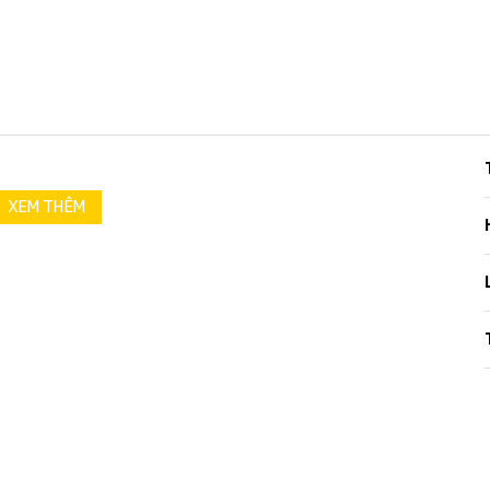
XEM THÊM