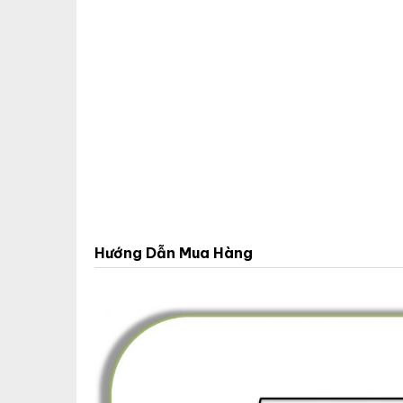
Hướng Dẫn Mua Hàng