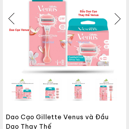
Dao Cạo Gillette Venus và Đầu
Dao Thay Thế