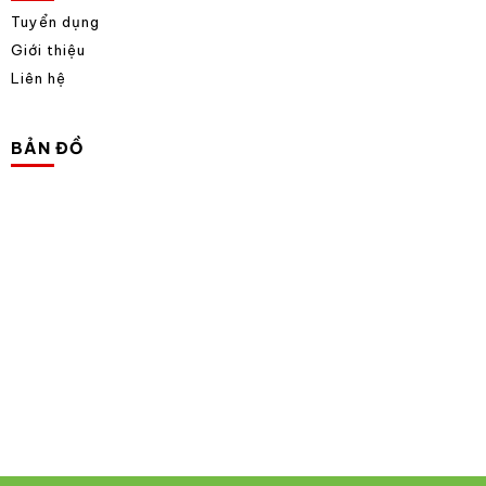
Tuyển dụng
Giới thiệu
Liên hệ
BẢN ĐỒ