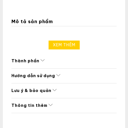
Mô tả sản phẩm
XEM THÊM
Thành phần
Hướng dẫn sử dụng
Lưu ý & bảo quản
Thông tin thêm