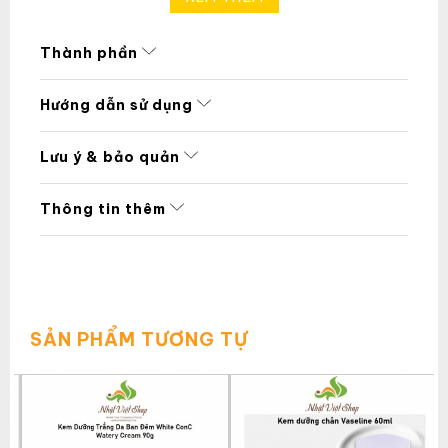
Thành phần
Hướng dẫn sử dụng
Lưu ý & bảo quản
Thông tin thêm
SẢN PHẨM TƯƠNG TỰ