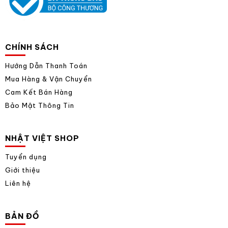
CHÍNH SÁCH
Hướng Dẫn Thanh Toán
Mua Hàng & Vận Chuyển
Cam Kết Bán Hàng
Bảo Mật Thông Tin
NHẬT VIỆT SHOP
Tuyển dụng
Giới thiệu
Liên hệ
BẢN ĐỒ