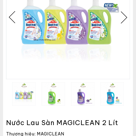
Nước Lau Sàn MAGICLEAN 2 Lít
Thương hiệu: MAGICLEAN