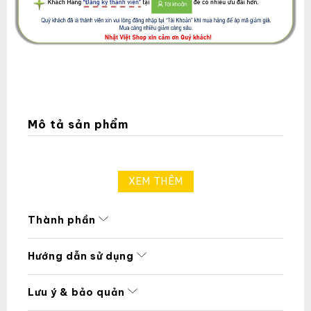
Mô tả sản phẩm
XEM THÊM
Thành phần
Hướng dẫn sử dụng
Lưu ý & bảo quản