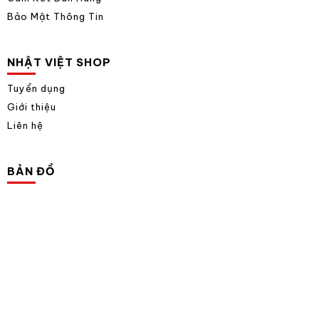
Bảo Mật Thông Tin
NHẬT VIỆT SHOP
Tuyển dụng
Giới thiệu
Liên hệ
BẢN ĐỒ