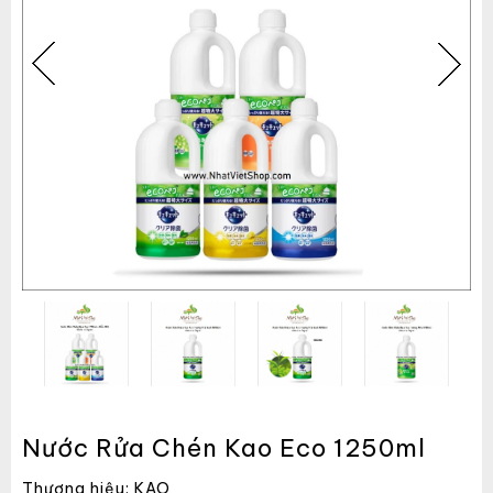
Nước Rửa Chén Kao Eco 1250ml
Thương hiệu: KAO