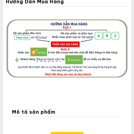
Hướng Dẫn Mua Hàng
Mô tả sản phẩm