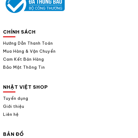
CHÍNH SÁCH
Hướng Dẫn Thanh Toán
Mua Hàng & Vận Chuyển
Cam Kết Bán Hàng
Bảo Mật Thông Tin
NHẬT VIỆT SHOP
Tuyển dụng
Giới thiệu
Liên hệ
BẢN ĐỒ