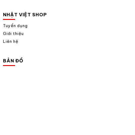
NHẬT VIỆT SHOP
Tuyển dụng
Giới thiệu
Liên hệ
BẢN ĐỒ