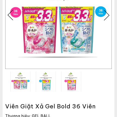
Viên Giặt Xả Gel Bold 36 Viên
Thương hiệu: GEL BALL