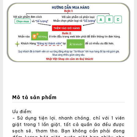
Mô tả sản phẩm
Ưu điểm:
- Sử dụng tiện lợi, nhanh chóng, chỉ với 1 viên
giặt trong 1 lần giặt, tất cả quần áo đều được
sạch sẽ, thơm tho. Bạn không cần phải đong